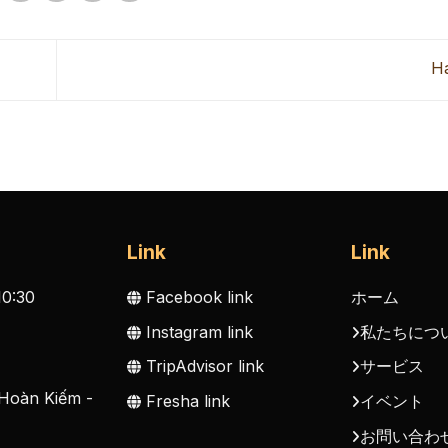
H
Link
Link
0:30
Facebook link
ホーム
Instagram link
私たちにつ
TripAdvisor link
サービス
 Hoàn Kiếm -
Fresha link
イベント
お問い合わ