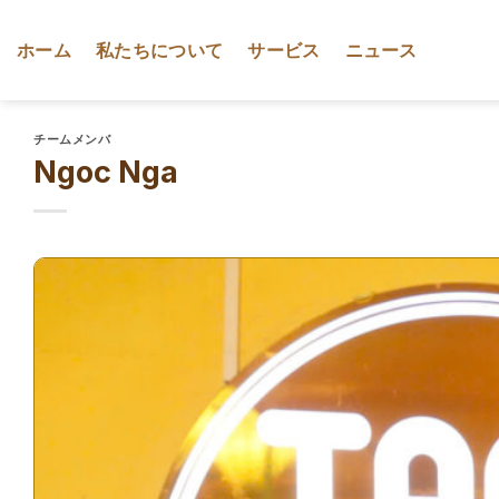
Skip
to
ホーム
私たちについて
サービス
ニュース
content
チームメンバ
Ngoc Nga