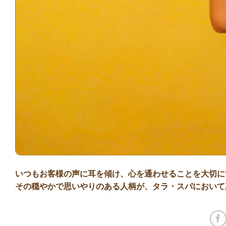
いつもお客様の声に耳を傾け、心を通わせることを大切に
その穏やかで思いやりのある人柄が、タラ・スパにおいて