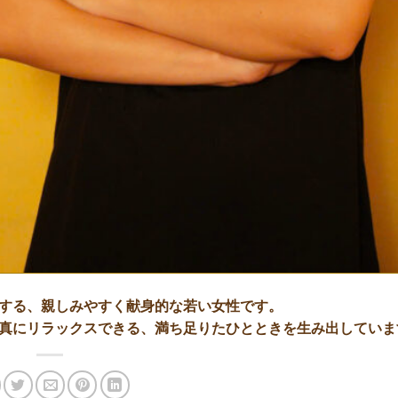
する、親しみやすく献身的な若い女性です。
真にリラックスできる、満ち足りたひとときを生み出していま