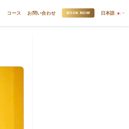
ト
コース
お問い合わせ
日本語
BOOK NOW