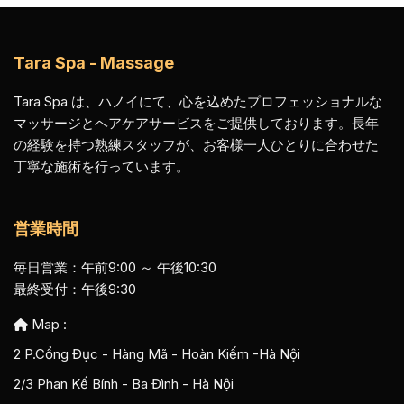
Tara Spa - Massage
Tara Spa は、ハノイにて、心を込めたプロフェッショナルな
マッサージとヘアケアサービスをご提供しております。長年
の経験を持つ熟練スタッフが、お客様一人ひとりに合わせた
丁寧な施術を行っています。
営業時間
毎日営業：午前9:00 ～ 午後10:30
最終受付：午後9:30
Map :
2 P.Cổng Đục - Hàng Mã - Hoàn Kiếm -Hà Nội
2/3 Phan Kế Bính - Ba Đình - Hà Nội