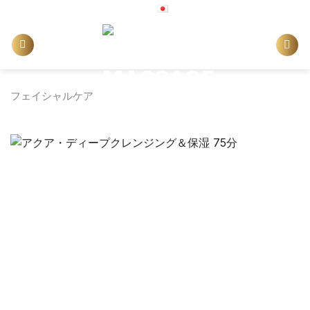
Skip
日本語
to
content
フェイシャルケア