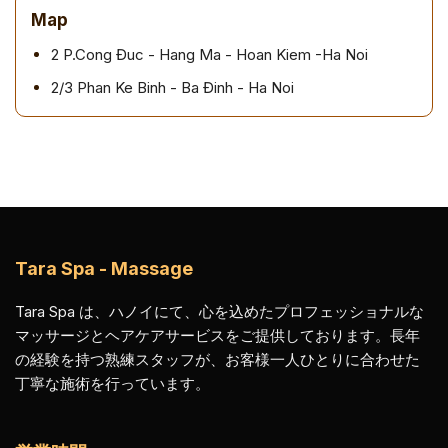
Map
2 P.Cong Đuc - Hang Ma - Hoan Kiem -Ha Noi
2/3 Phan Ke Binh - Ba Đinh - Ha Noi
Tara Spa - Massage
Tara Spa は、ハノイにて、心を込めたプロフェッショナルな
マッサージとヘアケアサービスをご提供しております。長年
の経験を持つ熟練スタッフが、お客様一人ひとりに合わせた
丁寧な施術を行っています。