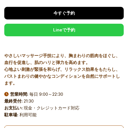
今すぐ予約
Lineで予約
やさしいマッサージ手技により、胸まわりの筋肉をほぐし、
血行を促進し、肌のハリと弾力を高めます。
心地よい刺激が緊張を和らげ、リラックス効果をもたらし、
バストまわりの健やかなコンディションを自然にサポートし
ます。
営業時間:
毎日 9:00～22:30
最終受付:
21:30
お支払い:
現金・クレジットカード対応
駐車場:
利用可能