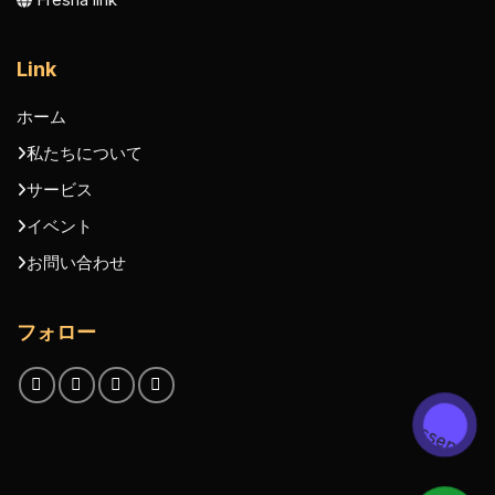
Link
ホーム
私たちについて
サービス
イベント
お問い合わせ
フォロー