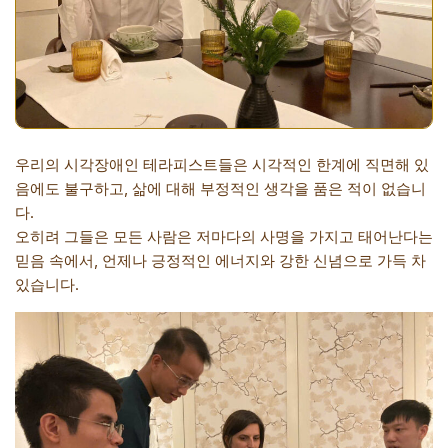
우리의 시각장애인 테라피스트들은 시각적인 한계에 직면해 있
음에도 불구하고, 삶에 대해 부정적인 생각을 품은 적이 없습니
다.
오히려 그들은 모든 사람은 저마다의 사명을 가지고 태어난다는
믿음 속에서, 언제나 긍정적인 에너지와 강한 신념으로 가득 차
있습니다.