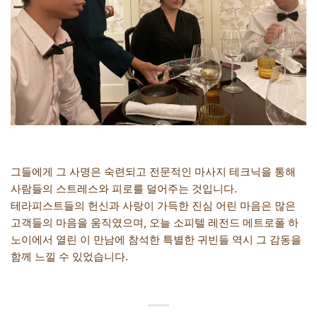
그들에게 그 사명은 숙련되고 전문적인 마사지 테크닉을 통해
사람들의 스트레스와 피로를 덜어주는 것입니다.
테라피스트들의 헌신과 사랑이 가득한 진심 어린 마음은 많은
고객들의 마음을 움직였으며, 오늘 소피텔 레전드 메트로폴 하
노이에서 열린 이 만남에 참석한 특별한 귀빈들 역시 그 감동을
함께 느낄 수 있었습니다.