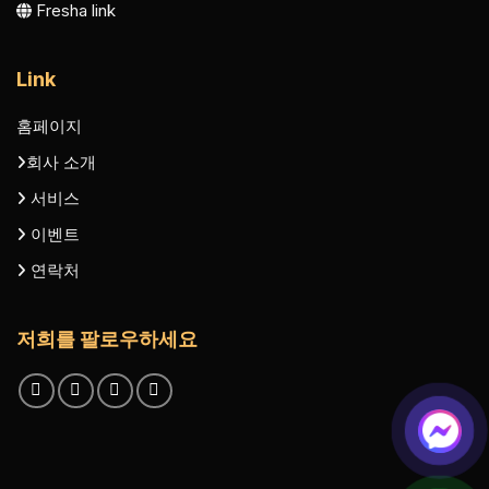
Fresha link
Link
홈페이지
회사 소개
서비스
이벤트
연락처
저희를 팔로우하세요