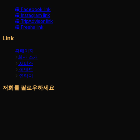
Facebook link
Instagram link
TripAdvisor link
Fresha link
Link
홈페이지
회사 소개
서비스
이벤트
연락처
저희를 팔로우하세요