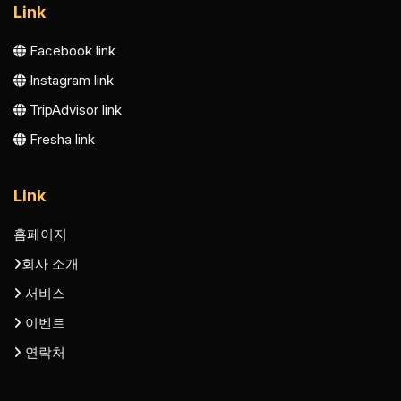
Link
Facebook link
Instagram link
TripAdvisor link
Fresha link
Link
홈페이지
회사 소개
서비스
이벤트
연락처