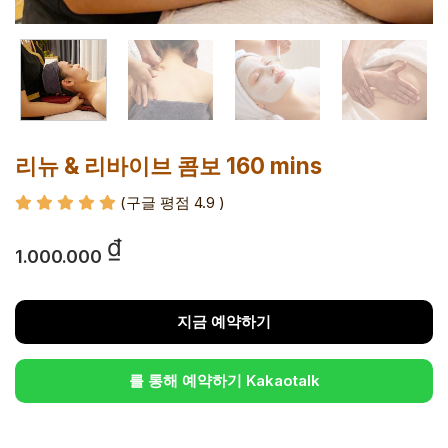
리뉴 & 리바이브 콤보 160 mins
(구글 평점 4.9
)
₫
1.000.000
지금 예약하기
를 통해 예약하기 Kakaotalk