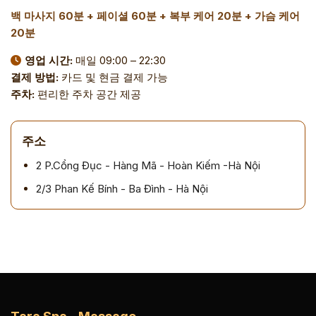
백 마사지 60분 + 페이셜 60분 + 복부 케어 20분 + 가슴 케어
20분
영업 시간:
매일 09:00 – 22:30
결제 방법:
카드 및 현금 결제 가능
주차:
편리한 주차 공간 제공
주소
2 P.Cổng Đục - Hàng Mã - Hoàn Kiếm -Hà Nội
2/3 Phan Kế Bính - Ba Đình - Hà Nội