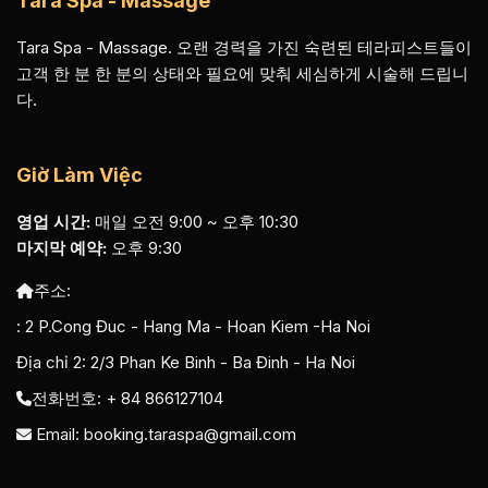
Tara Spa - Massage
Tara Spa - Massage. 오랜 경력을 가진 숙련된 테라피스트들이
고객 한 분 한 분의 상태와 필요에 맞춰 세심하게 시술해 드립니
다.
Giờ Làm Việc
영업 시간:
매일 오전 9:00 ~ 오후 10:30
마지막 예약:
오후 9:30
주소:
:
2 P.Cong Đuc - Hang Ma - Hoan Kiem -Ha Noi
Địa chỉ 2:
2/3 Phan Ke Binh - Ba Đinh - Ha Noi
전화번호: + 84 866127104
Email:
booking.taraspa@gmail.com