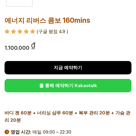
에너지 리버스 콤보 160mins
(구글 평점 4.9
)
₫
1.100.000
지금 예약하기
를 통해 예약하기 Kakaotalk
바디 젠 60분 + 너리싱 샴푸 60분 + 복부 관리 20분 + 가슴 관
리 20분
영업 시간:
매일 09:00 – 22:30