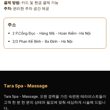
결제 방법:
카드 및 현금 결제 가능
주차:
편리한 주차 공간 제공
주소
2 P.Cổng Đục - Hàng Mã - Hoàn Kiếm -Hà Nội
2/3 Phan Kế Bính - Ba Đình - Hà Nội
Tara Spa - Massage
Tara Spa - Massage. 오랜 경력을 가진 숙련된 테라피스트들이
고객 한 분 한 분의 상태와 필요에 맞춰 세심하게 시술해 드립니
다.