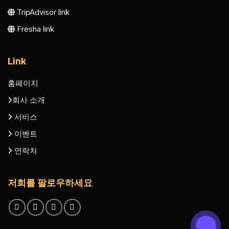
TripAdvisor link
Fresha link
Link
홈페이지
회사 소개
서비스
이벤트
연락처
저희를 팔로우하세요