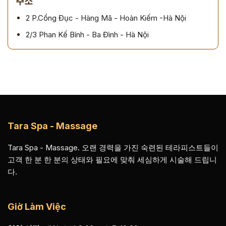
주소
2 P.Cổng Đục - Hàng Mã - Hoàn Kiếm -Hà Nội
2/3 Phan Kế Bính - Ba Đình - Hà Nội
Tara Spa - Massage
Tara Spa - Massage. 오랜 경력을 가진 숙련된 테라피스트들이
고객 한 분 한 분의 상태와 필요에 맞춰 세심하게 시술해 드립니
다.
Giờ Làm Việc