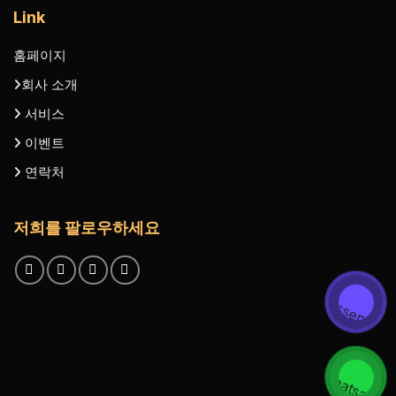
Link
홈페이지
회사 소개
서비스
이벤트
연락처
저희를 팔로우하세요