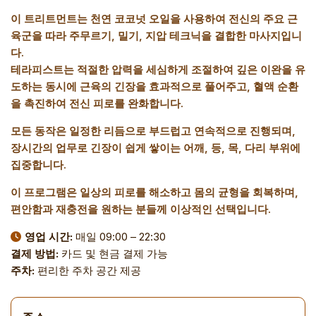
이 트리트먼트는 천연 코코넛 오일을 사용하여 전신의 주요 근
육군을 따라 주무르기, 밀기, 지압 테크닉을 결합한 마사지입니
다.
테라피스트는 적절한 압력을 세심하게 조절하여 깊은 이완을 유
도하는 동시에 근육의 긴장을 효과적으로 풀어주고, 혈액 순환
을 촉진하여 전신 피로를 완화합니다.
모든 동작은 일정한 리듬으로 부드럽고 연속적으로 진행되며,
장시간의 업무로 긴장이 쉽게 쌓이는 어깨, 등, 목, 다리 부위에
집중합니다.
이 프로그램은 일상의 피로를 해소하고 몸의 균형을 회복하며,
편안함과 재충전을 원하는 분들께 이상적인 선택입니다.
영업 시간:
매일 09:00 – 22:30
결제 방법:
카드 및 현금 결제 가능
주차:
편리한 주차 공간 제공