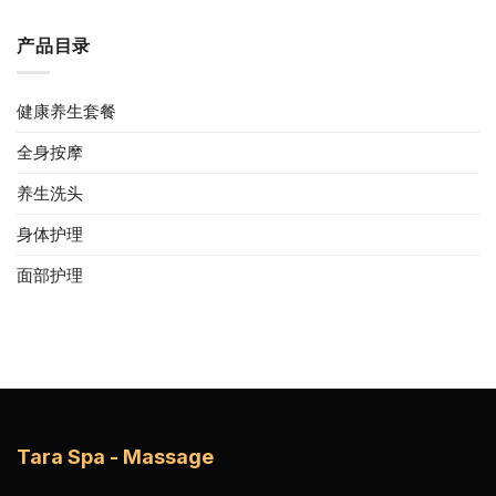
产品目录
健康养生套餐
全身按摩
养生洗头
身体护理
面部护理
Tara Spa - Massage