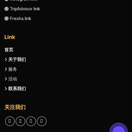
TripAdvisor link
Fresha link
Link
首页
关于我们
服务
活动
联系我们
关注我们