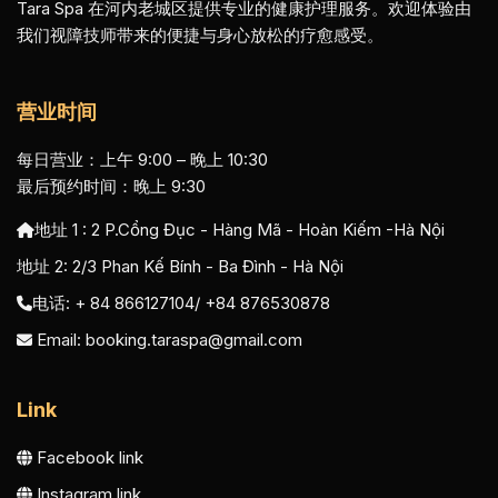
Tara Spa 在河内老城区提供专业的健康护理服务。欢迎体验由
我们视障技师带来的便捷与身心放松的疗愈感受。
营业时间
每日营业：上午 9:00 – 晚上 10:30
最后预约时间：晚上 9:30
地址 1 :
2 P.Cổng Đục - Hàng Mã - Hoàn Kiếm -Hà Nội
地址 2:
2/3 Phan Kế Bính - Ba Đình - Hà Nội
电话: + 84 866127104/ +84 876530878
Email:
booking.taraspa@gmail.com
Link
Facebook link
Instagram link