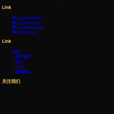
Link
Facebook link
Instagram link
TripAdvisor link
Fresha link
Link
首页
关于我们
服务
活动
联系我们
关注我们