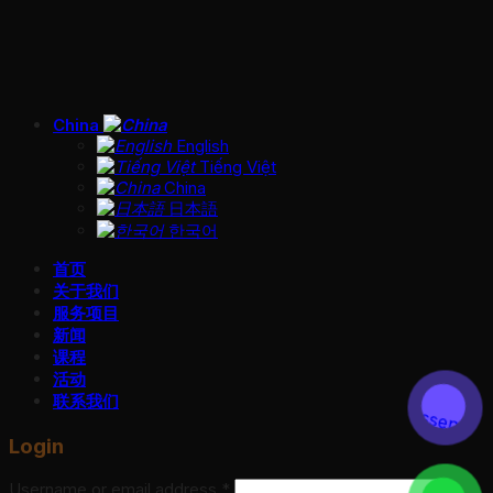
China
English
Tiếng Việt
China
日本語
한국어
首页
关于我们
服务项目
新闻
课程
活动
联系我们
Login
Username or email address
*