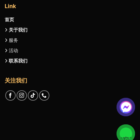
Link
首页
关于我们
服务
活动
联系我们
关注我们