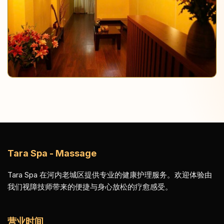
Tara Spa - Massage
Tara Spa 在河内老城区提供专业的健康护理服务。欢迎体验由
我们视障技师带来的便捷与身心放松的疗愈感受。
营业时间