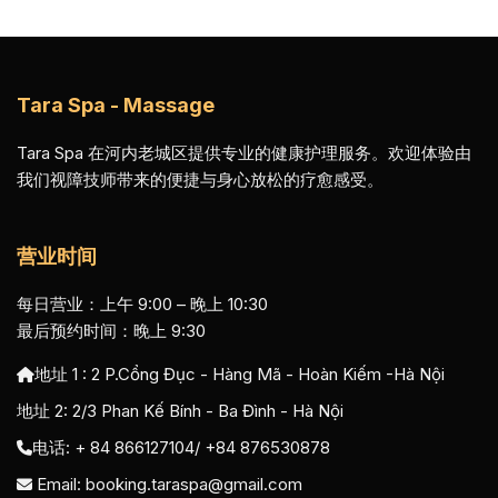
Tara Spa - Massage
Tara Spa 在河内老城区提供专业的健康护理服务。欢迎体验由
我们视障技师带来的便捷与身心放松的疗愈感受。
营业时间
每日营业：上午 9:00 – 晚上 10:30
最后预约时间：晚上 9:30
地址 1 :
2 P.Cổng Đục - Hàng Mã - Hoàn Kiếm -Hà Nội
地址 2:
2/3 Phan Kế Bính - Ba Đình - Hà Nội
电话: + 84 866127104/ +84 876530878
Email:
booking.taraspa@gmail.com