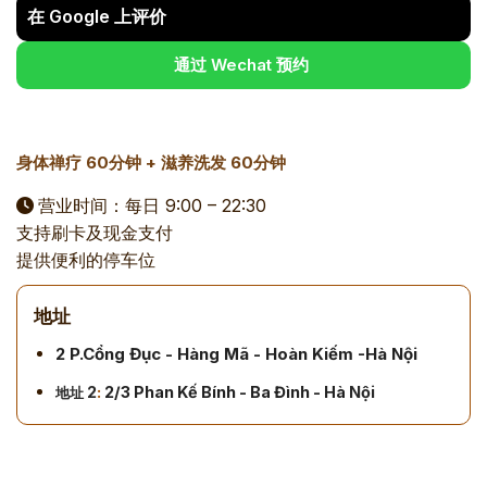
在 Google 上评价
通过 Wechat 预约
身体禅疗 60分钟 + 滋养洗发 60分钟
营业时间：每日 9:00 – 22:30
支持刷卡及现金支付
提供便利的停车位
地址
2 P.Cổng Đục - Hàng Mã - Hoàn Kiếm -Hà Nội
2
:
2/3 Phan Kế Bính - Ba Đình - Hà
Nội
地址