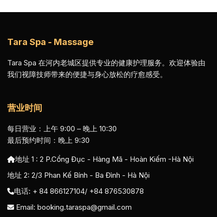
Tara Spa - Massage
Tara Spa 在河内老城区提供专业的健康护理服务。欢迎体验由
我们视障技师带来的便捷与身心放松的疗愈感受。
营业时间
每日营业：上午 9:00 – 晚上 10:30
最后预约时间：晚上 9:30
地址 1 :
2 P.Cổng Đục - Hàng Mã - Hoàn Kiếm -Hà Nội
地址 2:
2/3 Phan Kế Bính - Ba Đình - Hà Nội
电话: + 84 866127104/ +84 876530878
Email:
booking.taraspa@gmail.com