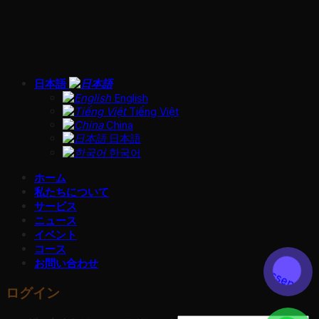
日本語
English
Tiếng Việt
China
日本語
한국어
ホーム
私たちについて
サービス
ニュース
イベント
コース
お問い合わせ
ログイン