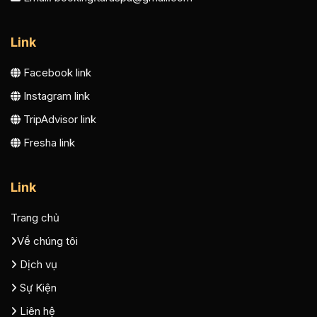
Link
Facebook link
Instagram link
TripAdvisor link
Fresha link
Link
Trang chủ
Về chúng tôi
Dịch vụ
Sự Kiện
Liên hệ