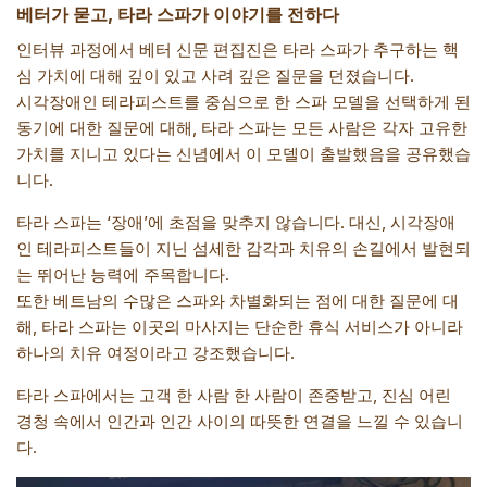
베터가 묻고, 타라 스파가 이야기를 전하다
인터뷰 과정에서 베터 신문 편집진은 타라 스파가 추구하는 핵
심 가치에 대해 깊이 있고 사려 깊은 질문을 던졌습니다.
시각장애인 테라피스트를 중심으로 한 스파 모델을 선택하게 된
동기에 대한 질문에 대해, 타라 스파는 모든 사람은 각자 고유한
가치를 지니고 있다는 신념에서 이 모델이 출발했음을 공유했습
니다.
타라 스파는 ‘장애’에 초점을 맞추지 않습니다. 대신, 시각장애
인 테라피스트들이 지닌 섬세한 감각과 치유의 손길에서 발현되
는 뛰어난 능력에 주목합니다.
또한 베트남의 수많은 스파와 차별화되는 점에 대한 질문에 대
해, 타라 스파는 이곳의 마사지는 단순한 휴식 서비스가 아니라
하나의 치유 여정이라고 강조했습니다.
타라 스파에서는 고객 한 사람 한 사람이 존중받고, 진심 어린
경청 속에서 인간과 인간 사이의 따뜻한 연결을 느낄 수 있습니
다.