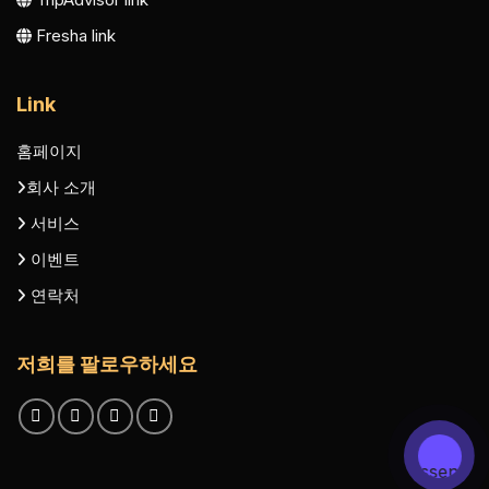
Fresha link
Link
홈페이지
회사 소개
서비스
이벤트
연락처
저희를 팔로우하세요