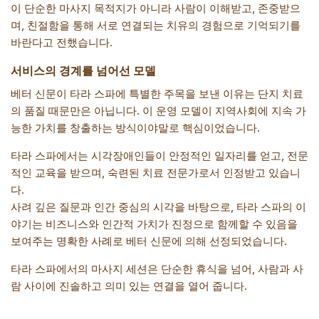
이 단순한 마사지 목적지가 아니라 사람이 이해받고, 존중받으
며, 친절함을 통해 서로 연결되는 치유의 경험으로 기억되기를
바란다고 전했습니다.
서비스의 경계를 넘어선 모델
베터 신문이 타라 스파에 특별한 주목을 보낸 이유는 단지 치료
의 품질 때문만은 아닙니다. 이 운영 모델이 지역사회에 지속 가
능한 가치를 창출하는 방식이야말로 핵심이었습니다.
타라 스파에서는 시각장애인들이 안정적인 일자리를 얻고, 전문
적인 교육을 받으며, 숙련된 치료 전문가로서 인정받고 있습니
다.
사려 깊은 질문과 인간 중심의 시각을 바탕으로, 타라 스파의 이
야기는 비즈니스와 인간적 가치가 진정으로 함께할 수 있음을
보여주는 명확한 사례로 베터 신문에 의해 선정되었습니다.
타라 스파에서의 마사지 세션은 단순한 휴식을 넘어, 사람과 사
람 사이에 진솔하고 의미 있는 연결을 열어 줍니다.