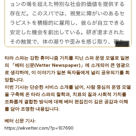
타라 스파는 강한 휴머니즘 가치를 지닌 스파 운영 모델로 일본
의 「베터 신문(Vetter Newspaper)」에 소개되어 큰 영광으
로 생각하며, 이 이야기가 일본 독자들에게 널리 공유되기를 희
망합니다.
이번 기사는 단순한 서비스 소개를 넘어, 사람 중심의 운영 모델
을 구축해 온 타라 스파의 철학과, 치료의 질과 사회적 가치를
조화롭게 결합한 방식에 대해 베터 편집진이 깊은 공감과 이해
를 담아 조명한 내용입니다.
베터 신문 기사:
https://wkvetter.com/?p=107690