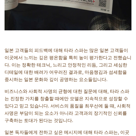
일본 고객들의 피드백에 대해 타라 스파는 많은 일본 고객들이
이곳에서 느끼는 깊은 평온함을 특히 높이 평가한다고 전했습니
다. 이는 정확한 테크닉, 느리고 안정적인 리듬, 그리고 세심한
디테일에 대한 배려가 어우러진 결과로, 마음챙김과 섬세함을
중시하는 일본 문화와 깊이 공명하는 요소들입니다.
비즈니스와 사회적 사명의 균형에 대한 질문에 대해, 타라 스파
는 진정한 가치를 창출할 때에만 모델은 지속적으로 성장할 수
있다고 믿고 있습니다. 서비스의 품질을 최우선에 둘 때, 사회적
사명은 부담이 되는 요소가 아니라 고객과의 장기적인 신뢰를
구축하는 토대가 된다는 것입니다.
일본 독자들에게 전하고 싶은 메시지에 대해 타라 스파는, 이곳